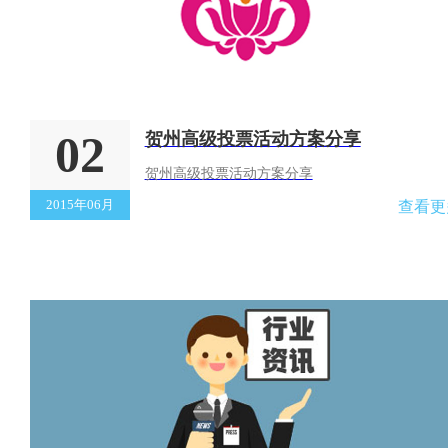
02
贺州高级投票活动方案分享
贺州高级投票活动方案分享
2015年06月
查看更