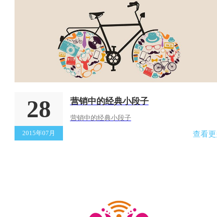
28
营销中的经典小段子
营销中的经典小段子
2015年07月
查看更