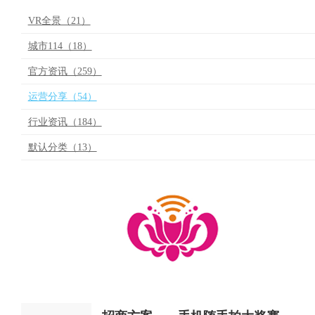
VR全景（21）
城市114（18）
官方资讯（259）
运营分享（54）
行业资讯（184）
默认分类（13）