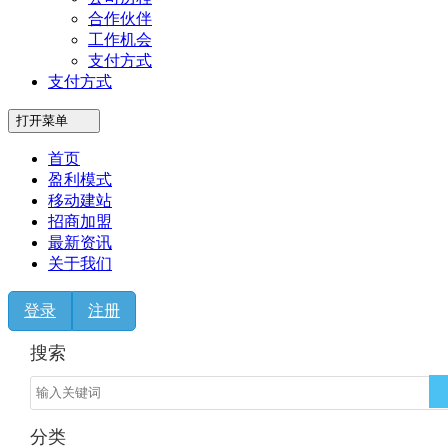
合作伙伴
工作机会
支付方式
支付方式
打开菜单
首页
盈利模式
移动建站
招商加盟
最新资讯
关于我们
登录
注册
搜索
分类